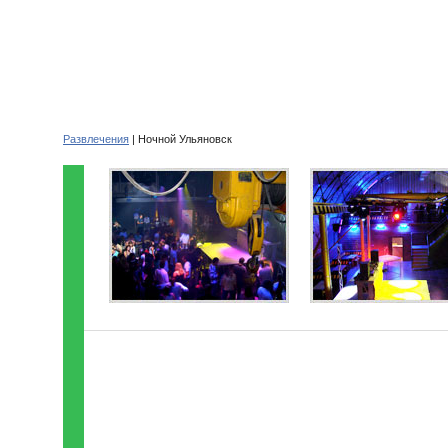
Развлечения
| Ночной Ульяновск