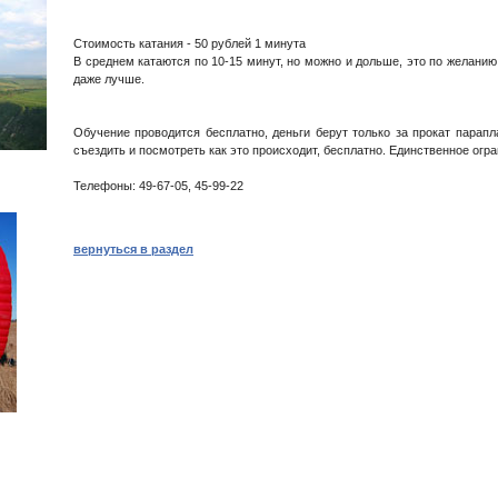
Стоимость катания - 50 рублей 1 минута
В среднем катаются по 10-15 минут, но можно и дольше, это по желани
даже лучше.
Обучение проводится бесплатно, деньги берут только за прокат парапл
съездить и посмотреть как это происходит, бесплатно. Единственное огран
Телефоны: 49-67-05, 45-99-22
вернуться в раздел